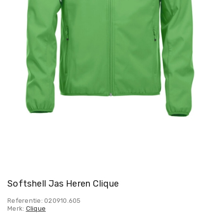
Softshell Jas Heren Clique
Referentie: 020910.605
Merk:
Clique