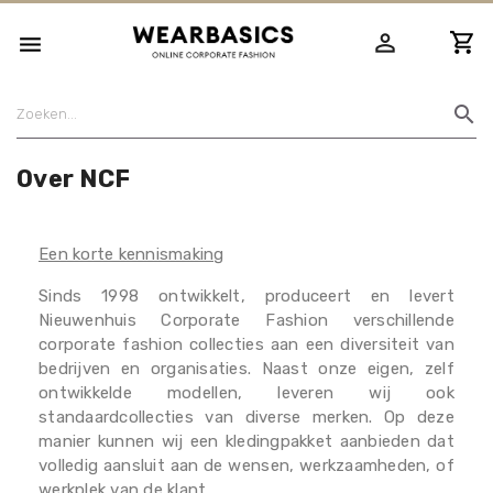
person_outline

search
Over NCF
Een korte kennismaking
Sinds 1998 ontwikkelt, produceert en levert
Nieuwenhuis Corporate Fashion verschillende
corporate fashion collecties aan een diversiteit van
bedrijven en organisaties. Naast onze eigen, zelf
ontwikkelde modellen, leveren wij ook
standaardcollecties van diverse merken. Op deze
manier kunnen wij een kledingpakket aanbieden dat
volledig aansluit aan de wensen, werkzaamheden, of
werkplek van de klant.