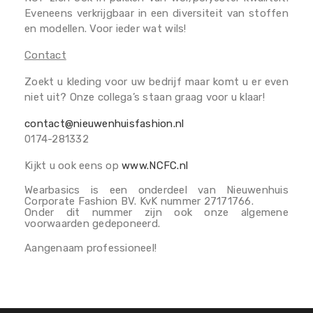
Eveneens verkrijgbaar in een diversiteit van stoffen
en modellen. Voor ieder wat wils!
Contact
Zoekt u kleding voor uw bedrijf maar komt u er even
niet uit? Onze collega’s staan graag voor u klaar!
contact@nieuwenhuisfashion.nl
0174-281332
Kijkt u ook eens op
www.NCFC.nl
Wearbasics is een onderdeel van Nieuwenhuis
Corporate Fashion BV. KvK nummer 27171766.
Onder dit nummer zijn ook onze algemene
voorwaarden gedeponeerd.
Aangenaam professioneel!