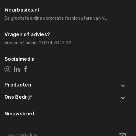
Wearbasics.nl
De grootste online corporate fashion store van NL
Vragen of advies?
Vragen of advies? 0174 28 13 32
Socialmedia
Producten

Ons Bedrijf

Nieuwsbrief