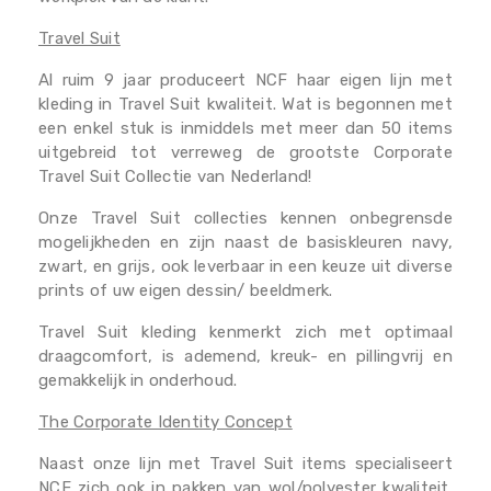
Travel Suit
Al ruim 9 jaar produceert NCF haar eigen lijn met
kleding in Travel Suit kwaliteit. Wat is begonnen met
een enkel stuk is inmiddels met meer dan 50 items
uitgebreid tot verreweg de grootste Corporate
Travel Suit Collectie van Nederland!
Onze Travel Suit collecties kennen onbegrensde
mogelijkheden en zijn naast de basiskleuren navy,
zwart, en grijs, ook leverbaar in een keuze uit diverse
prints of uw eigen dessin/ beeldmerk.
Travel Suit kleding kenmerkt zich met optimaal
draagcomfort, is ademend, kreuk- en pillingvrij en
gemakkelijk in onderhoud.
The Corporate Identity Concept
Naast onze lijn met Travel Suit items specialiseert
NCF zich ook in pakken van wol/polyester kwaliteit.