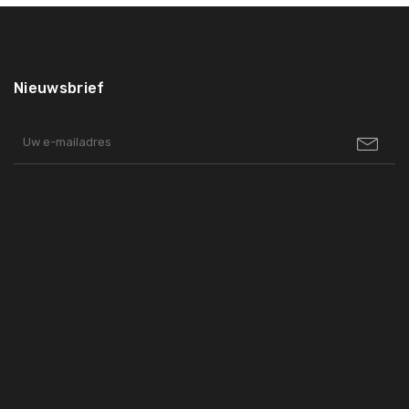
Nieuwsbrief