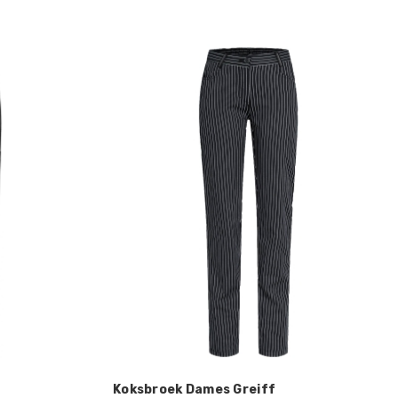
Koksbroek Dames Greiff