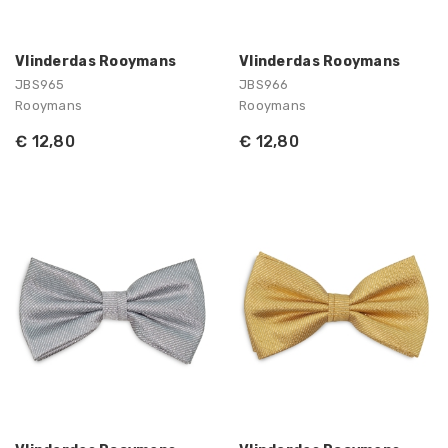
Vlinderdas Rooymans
Vlinderdas Rooymans
JBS965
JBS966
Rooymans
Rooymans
€ 12,80
€ 12,80