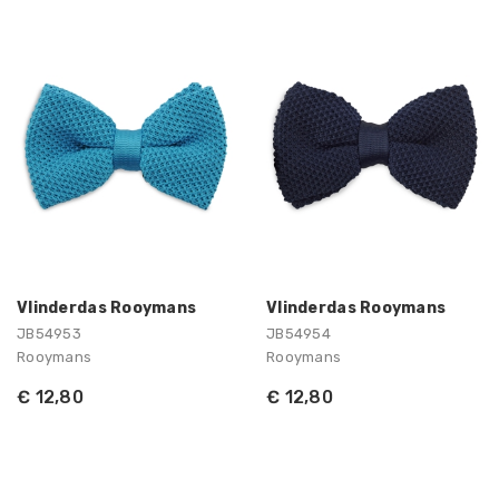
Vlinderdas Rooymans
Vlinderdas Rooymans
JB54953
JB54954
Rooymans
Rooymans
€ 12,80
€ 12,80