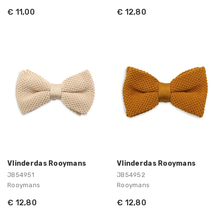
€ 11,00
€ 12,80
Vlinderdas Rooymans
Vlinderdas Rooymans
JB54951
JB54952
Rooymans
Rooymans
€ 12,80
€ 12,80