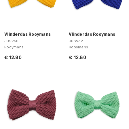
Vlinderdas Rooymans
Vlinderdas Rooymans
JBS960
JBS962
Rooymans
Rooymans
€ 12,80
€ 12,80