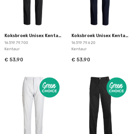
Koksbroek Unisex Kentaur
Koksbroek Unisex Kentaur
16319.79.700
16319.79.620
Kentaur
Kentaur
€ 53,90
€ 53,90