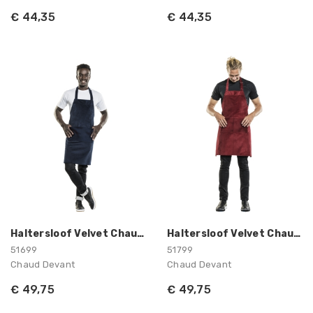
€ 44,35
€ 44,35
Haltersloof Velvet Chaud Devant
Haltersloof Velvet Chaud Devant
51699
51799
Chaud Devant
Chaud Devant
€ 49,75
€ 49,75