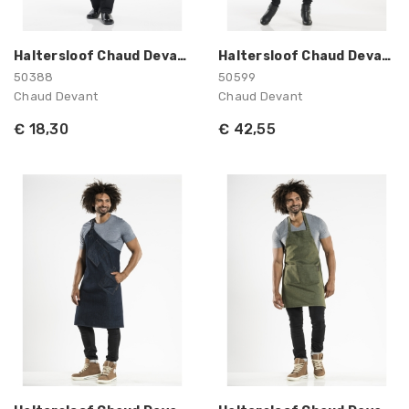
Haltersloof Chaud Devant
Haltersloof Chaud Devant
50388
50599
Chaud Devant
Chaud Devant
€ 18,30
€ 42,55