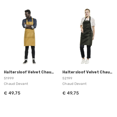
Haltersloof Velvet Chaud Devant
Haltersloof Velvet Chaud Devant
51999
52199
Chaud Devant
Chaud Devant
€ 49,75
€ 49,75