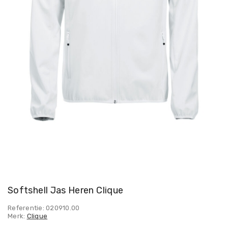
Softshell Jas Heren Clique
Referentie: 020910.00
Merk:
Clique