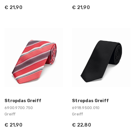
€ 21,90
€ 21,90
Stropdas Greiff
Stropdas Greiff
6900.9700.750
6918.9500.010
Greiff
Greiff
€ 21,90
€ 22,80