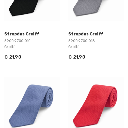
Stropdas Greiff
Stropdas Greiff
6900.9700.010
6900.9700.018
Greiff
Greiff
€ 21,90
€ 21,90