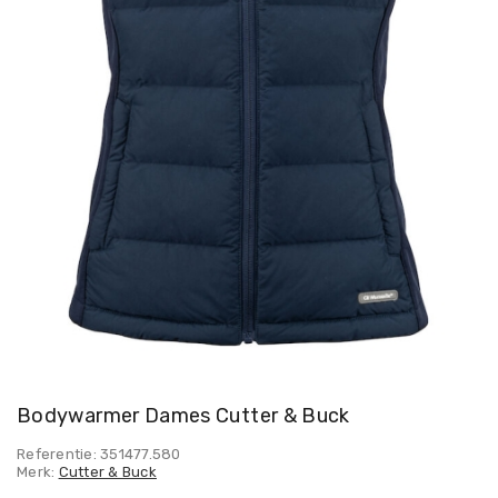
Bodywarmer Dames Cutter & Buck
Referentie: 351477.580
Merk:
Cutter & Buck