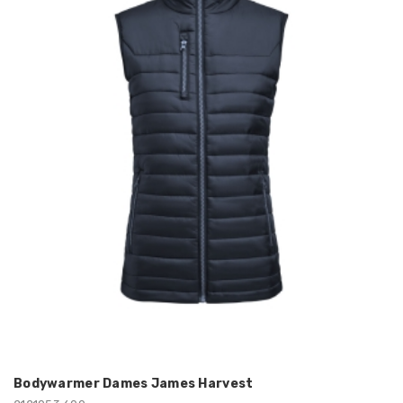
Bodywarmer Dames James Harvest