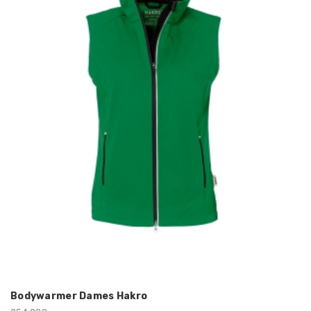
Bodywarmer Dames Hakro