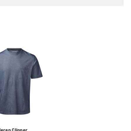
Heren Clipper