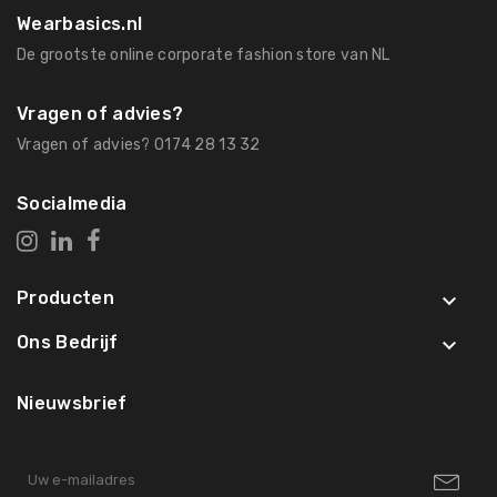
Wearbasics.nl
De grootste online corporate fashion store van NL
Vragen of advies?
Vragen of advies? 0174 28 13 32
Socialmedia
Producten

Ons Bedrijf

Nieuwsbrief