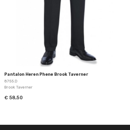
Pantalon Heren Phene Brook Taverner
8755.D
Brook Taverner
€ 58,50