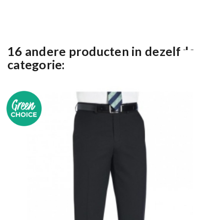
16 andere producten in dezelfde
categorie: